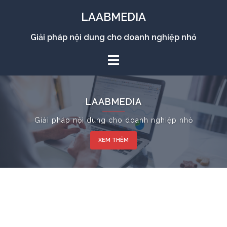
Chuyển
LAABMEDIA
đến
nội
Giải pháp nội dung cho doanh nghiệp nhỏ
dung
LAABMEDIA
Giải pháp nội dung cho doanh nghiệp nhỏ
XEM THÊM