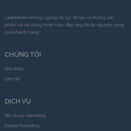
LaabMedia không ngừng nỗ lực để tạo ra những sản
phẩm và nội dung hoàn hảo, đáp ứng tối đa nguyện vọng
của khách hàng.
CHÚNG TÔI
Giới thiệu
Liên hệ
DỊCH VỤ
Nội dung marketing
Digital Marketing