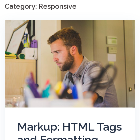
Category:
Responsive
Markup: HTML Tags
and Formatting