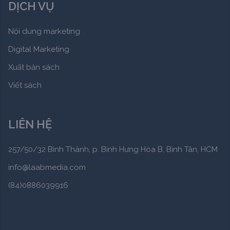
DỊCH VỤ
Nội dung marketing
Digital Marketing
Xuất bản sách
Viết sách
LIÊN HỆ
257/50/32 Bình Thành, p. Bình Hưng Hòa B, Bình Tân, HCM
info@laabmedia.com
(84)0886039916