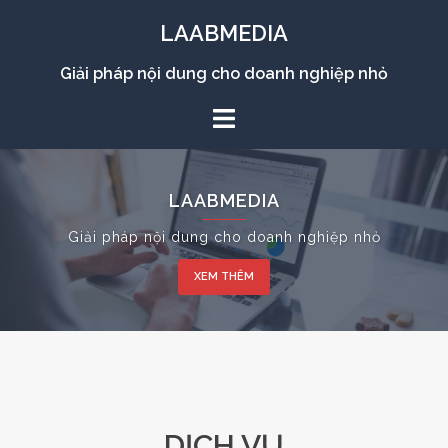
LAABMEDIA
Giải pháp nội dung cho doanh nghiệp nhỏ
LAABMEDIA
Giải pháp nội dung cho doanh nghiệp nhỏ
XEM THÊM
DỊCH VỤ