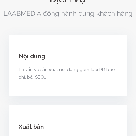
LAABMEDIA đồng hành cùng khách hàng
Nội dung
Tư vấn và sản xuất nội dung gồm: bài PR báo
chí, bài SEO...
Xuất bản