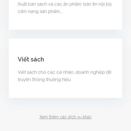
Xuất bản sách và các ấn phẩm: bản tin nội bộ,
cẩm nang sản phẩm...
Viết sách
Viết sách cho các cá nhân, doanh nghiệp để
truyền thông thương hiệu
Xem thêm các dịch vụ khác